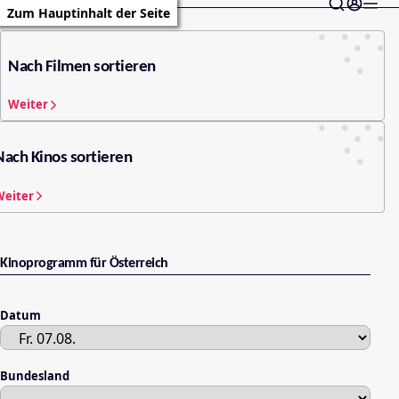
Zum Hauptinhalt der Seite
Nach Filmen sortieren
Weiter
Nach Kinos sortieren
Weiter
Kinoprogramm für Österreich
Datum
Bundesland