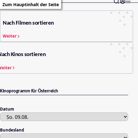
Zum Hauptinhalt der Seite
Nach Filmen sortieren
Weiter
Nach Kinos sortieren
Weiter
Kinoprogramm für Österreich
Datum
Bundesland