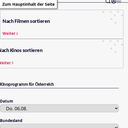
Zum Hauptinhalt der Seite
Nach Filmen sortieren
Weiter
Nach Kinos sortieren
Weiter
Kinoprogramm für Österreich
Datum
Bundesland