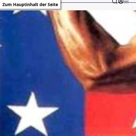
Zum Hauptinhalt der Seite