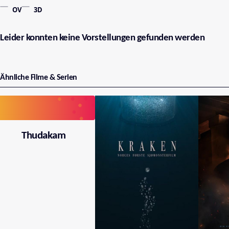
OV
3D
Leider konnten keine Vorstellungen gefunden werden
Ähnliche Filme & Serien
Thudakam