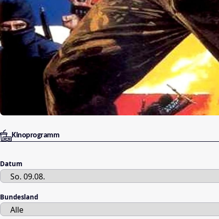
Kinoprogramm
Datum
Bundesland