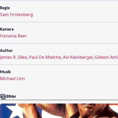
Regie
Sam Firstenberg
Kamera
Hanania Baer
Author
James R. Silke
,
Paul De Mielche
,
Avi Kleinberger
,
Gideon Ami
Musik
Michael Linn
Bilder