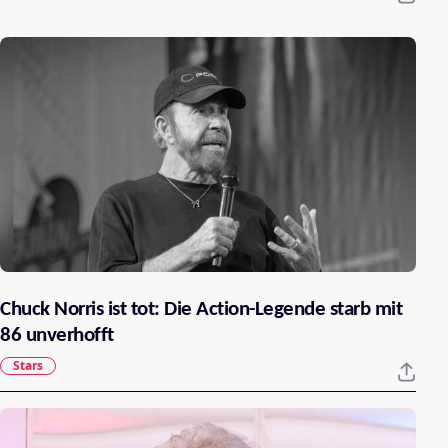
Chuck Norris ist tot: Die Action-Legende starb mit
86 unverhofft
Stars