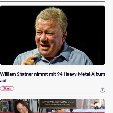
William Shatner nimmt mit 94 Heavy-Metal-Album
auf
Stars