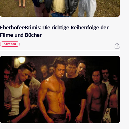
Eberhofer-Krimis: Die richtige Reihenfolge der
Filme und Bücher
Stream