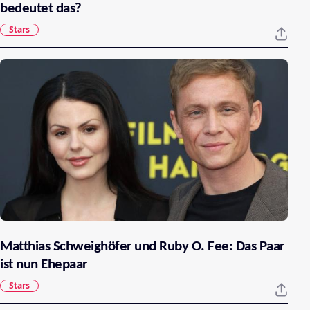
bedeutet das?
Stars
Matthias Schweighöfer und Ruby O. Fee: Das Paar
ist nun Ehepaar
Stars