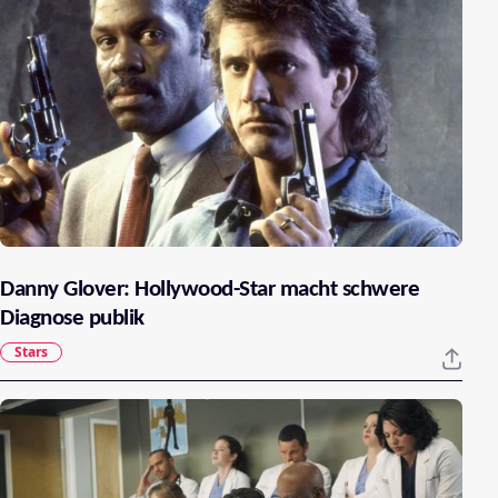
Danny Glover: Hollywood-Star macht schwere
Diagnose publik
Stars