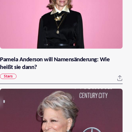
Pamela Anderson will Namensänderung: Wie
heißt sie dann?
Stars