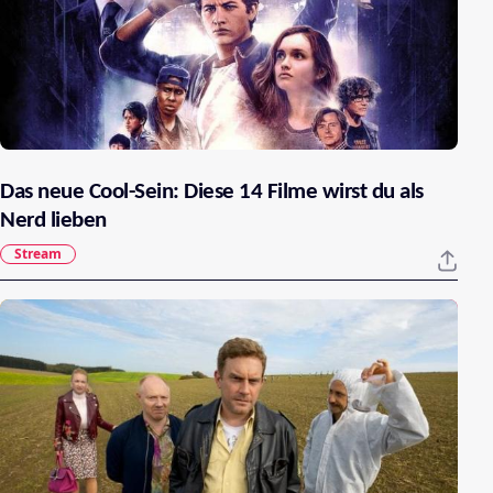
Das neue Cool-Sein: Diese 14 Filme wirst du als
Nerd lieben
Stream