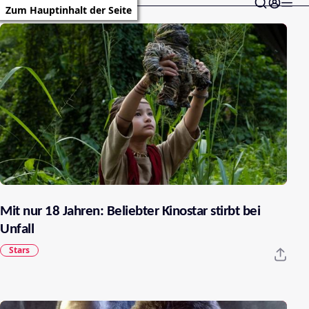
Zum Hauptinhalt der Seite
Mit nur 18 Jahren: Beliebter Kinostar stirbt bei
Unfall
Stars