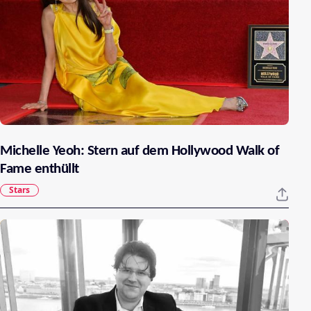
Michelle Yeoh: Stern auf dem Hollywood Walk of
Fame enthüllt
Stars