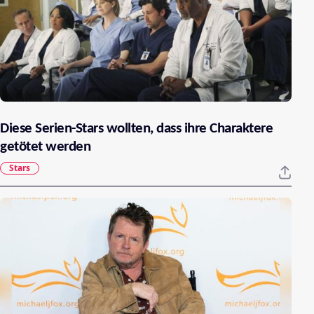
Diese Serien-Stars wollten, dass ihre Charaktere
getötet werden
Stars