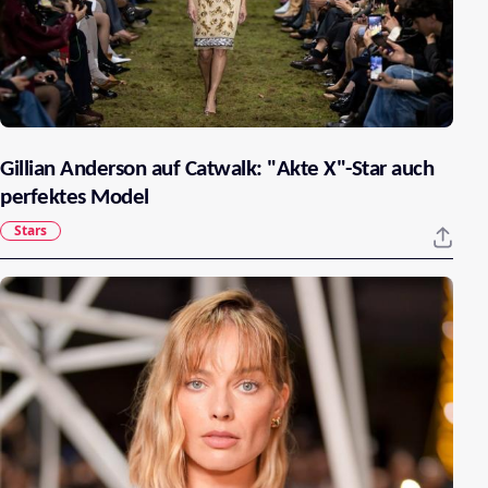
Gillian Anderson auf Catwalk: "Akte X"-Star auch
perfektes Model
Stars