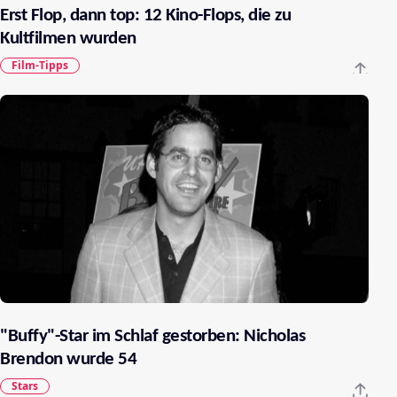
Erst Flop, dann top: 12 Kino-Flops, die zu
Kultfilmen wurden
Film-Tipps
"Buffy"-Star im Schlaf gestorben: Nicholas
Brendon wurde 54
Stars