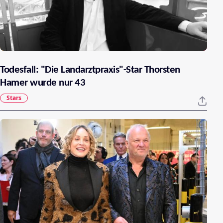
Todesfall: "Die Landarztpraxis"-Star Thorsten
Hamer wurde nur 43
Stars