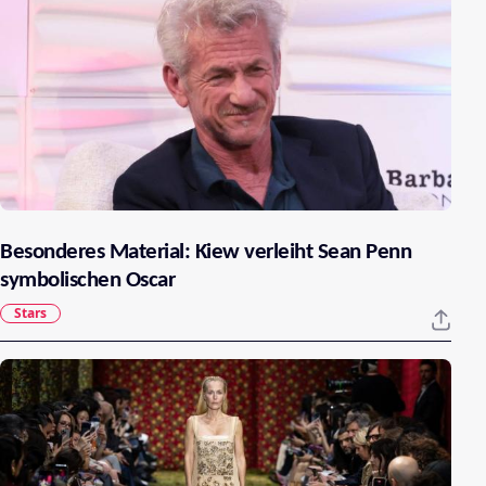
Besonderes Material: Kiew verleiht Sean Penn
symbolischen Oscar
Stars