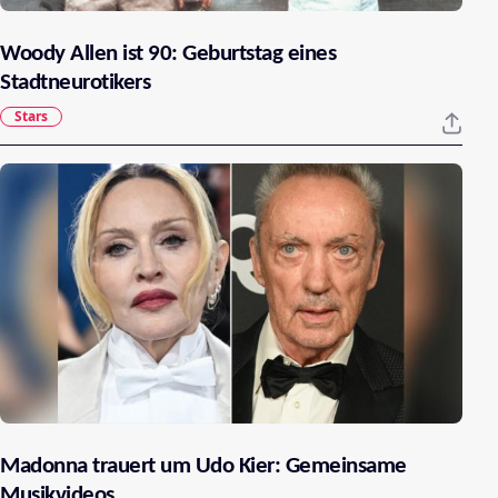
Woody Allen ist 90: Geburtstag eines
Stadtneurotikers
Stars
Madonna trauert um Udo Kier: Gemeinsame
Musikvideos