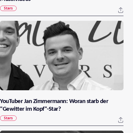
Stars
YouTuber Jan Zimmermann: Woran starb der
"Gewitter im Kopf"-Star?
Stars