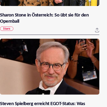
Sharon Stone in Österreich: So übt sie für den
Opernball
Stars
Steven Spielberg erreicht EGOT-Status: Was