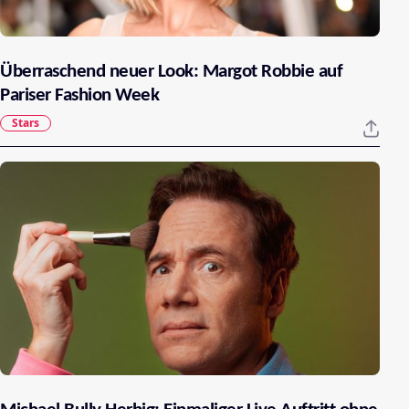
Überraschend neuer Look: Margot Robbie auf
Pariser Fashion Week
Stars