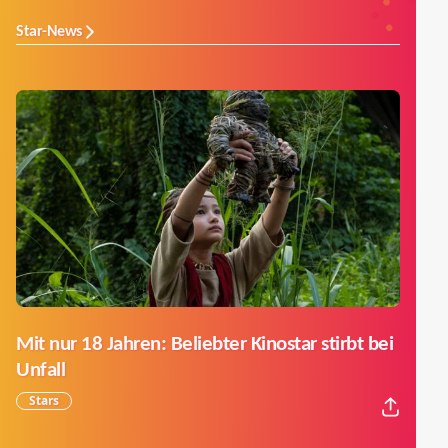
Star-News
Mit nur 18 Jahren: Beliebter Kinostar stirbt bei
Unfall
Stars