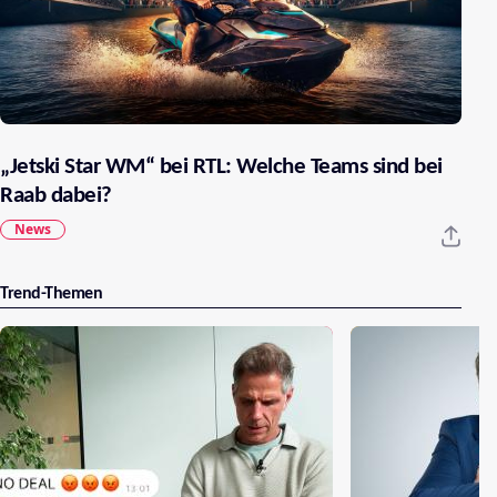
„Jetski Star WM“ bei RTL: Welche Teams sind bei
Raab dabei?
News
Trend-Themen