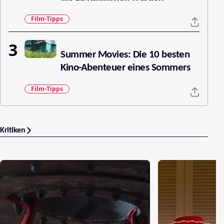
Film-Tipps
Summer Movies: Die 10 besten
Kino-Abenteuer eines Sommers
Film-Tipps
Kritiken