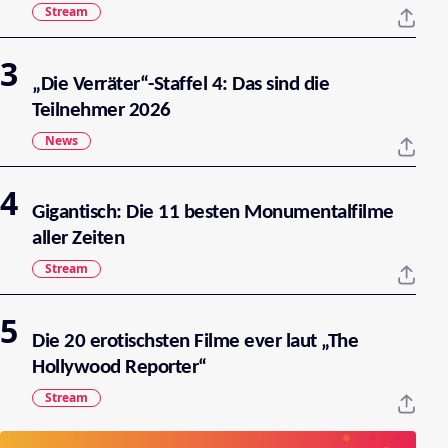
Stream
„Die Verräter“-Staffel 4: Das sind die
Teilnehmer 2026
News
Gigantisch: Die 11 besten Monumentalfilme
aller Zeiten
Stream
Die 20 erotischsten Filme ever laut „The
Hollywood Reporter“
Stream