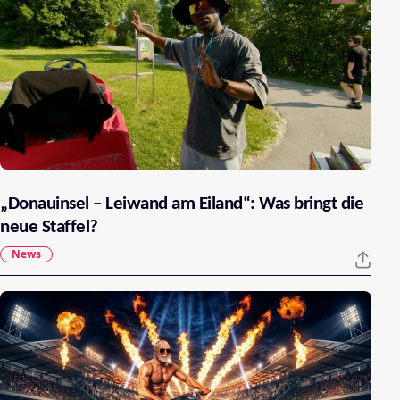
„Donauinsel – Leiwand am Eiland“: Was bringt die
neue Staffel?
News