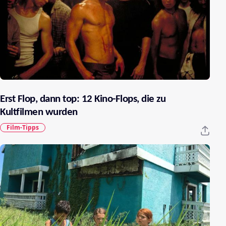
Erst Flop, dann top: 12 Kino-Flops, die zu
Kultfilmen wurden
Film-Tipps