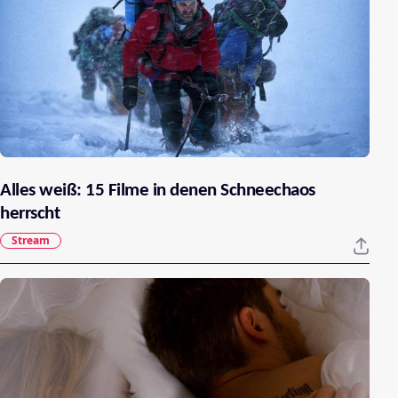
Alles weiß: 15 Filme in denen Schneechaos
herrscht
Stream