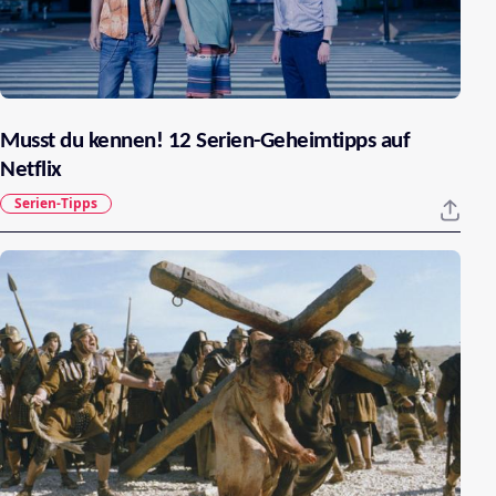
Musst du kennen! 12 Serien-Geheimtipps auf
Netflix
Serien-Tipps