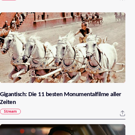
Gigantisch: Die 11 besten Monumentalfilme aller
Zeiten
Stream