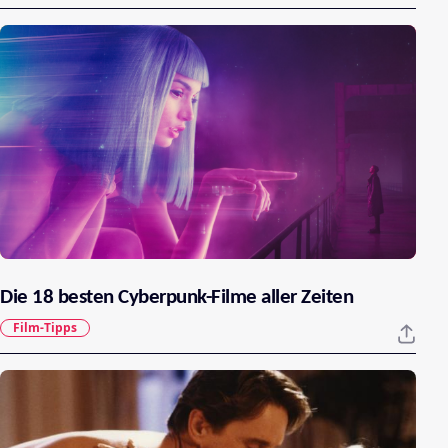
Die 18 besten Cyberpunk-Filme aller Zeiten
Film-Tipps