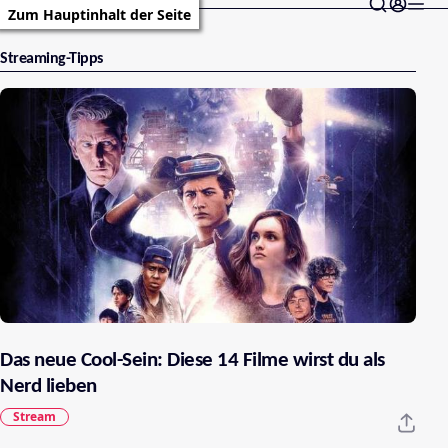
Zum Hauptinhalt der Seite
Streaming-Tipps
Das neue Cool-Sein: Diese 14 Filme wirst du als
Nerd lieben
Stream