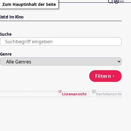
Zum Hauptinhalt der Seite
Jetzt im Kino
Suche
Genre
Filtern
Listenansicht
Kachelansicht