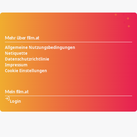
Mehr über film.at
Allgemeine Nutzungsbedingungen
Netiquette
Datenschutzrichtlinie
Impressum
Cookie Einstellungen
Mein film.at
Login