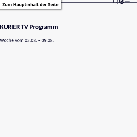
Zum Hauptinhalt der Seite
KURIER TV Programm
Woche vom
03.08.
–
09.08.