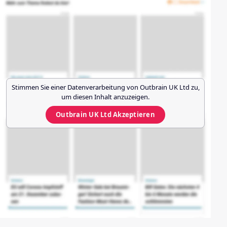
Stimmen Sie einer Datenverarbeitung von
Outbrain UK Ltd
zu,
um diesen Inhalt anzuzeigen.
Outbrain UK Ltd
Akzeptieren