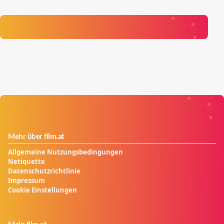
Mehr über film.at
Allgemeine Nutzungsbedingungen
Netiquette
Datenschutzrichtlinie
Impressum
Cookie Einstellungen