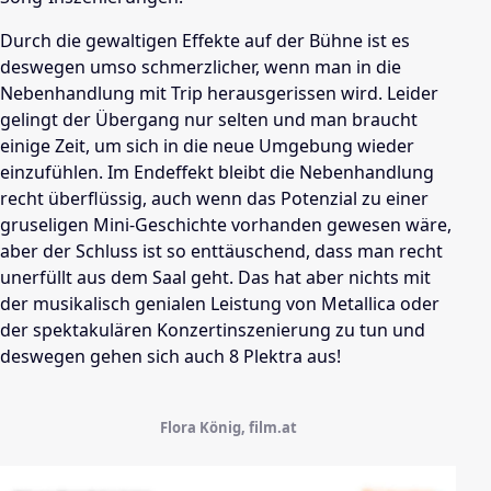
Durch die gewaltigen Effekte auf der Bühne ist es
deswegen umso schmerzlicher, wenn man in die
Nebenhandlung mit Trip herausgerissen wird. Leider
gelingt der Übergang nur selten und man braucht
einige Zeit, um sich in die neue Umgebung wieder
einzufühlen. Im Endeffekt bleibt die Nebenhandlung
recht überflüssig, auch wenn das Potenzial zu einer
gruseligen Mini-Geschichte vorhanden gewesen wäre,
aber der Schluss ist so enttäuschend, dass man recht
unerfüllt aus dem Saal geht. Das hat aber nichts mit
der musikalisch genialen Leistung von
Metallica
oder
der spektakulären Konzertinszenierung zu tun und
deswegen gehen sich auch 8 Plektra aus!
Flora König, film.at