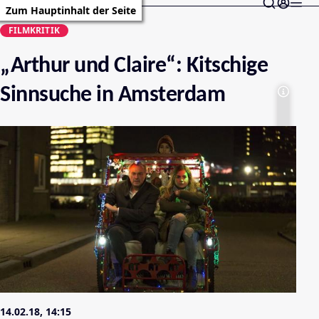
Zum Hauptinhalt der Seite
FILMKRITIK
„Arthur und Claire“: Kitschige
Sinnsuche in Amsterdam
14.02.18, 14:15