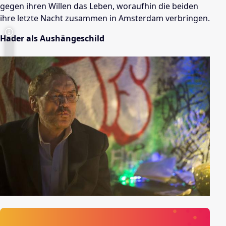
gegen ihren Willen das Leben, woraufhin die beiden
ihre letzte Nacht zusammen in
Amsterdam
verbringen.
Hader
als Aushängeschild