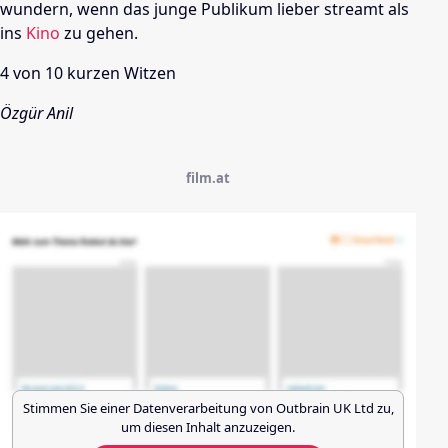
wundern, wenn das junge Publikum lieber streamt als
ins
Kino
zu gehen.
4 von 10 kurzen Witzen
Özgür Anil
film.at
Stimmen Sie einer Datenverarbeitung von
Outbrain UK Ltd
zu,
um diesen Inhalt anzuzeigen.