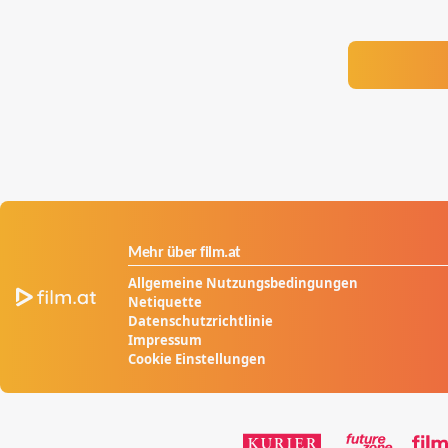
Mehr über film.at
Allgemeine Nutzungsbedingungen
Netiquette
Datenschutzrichtlinie
Impressum
Cookie Einstellungen