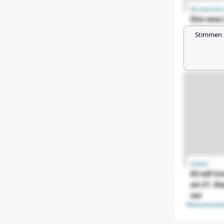
Stimmen 