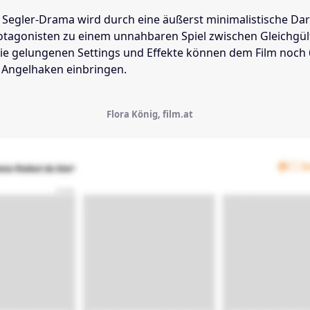
s Segler-Drama wird durch eine äußerst minimalistische Dar
tagonisten zu einem unnahbaren Spiel zwischen Gleichgül
ie gelungenen Settings und Effekte können dem Film noch 
Angelhaken einbringen.
Flora König, film.at