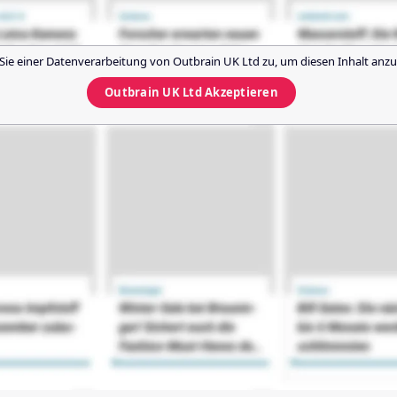
Sie einer Datenverarbeitung von
Outbrain UK Ltd
zu, um diesen Inhalt anzu
Outbrain UK Ltd
Akzeptieren