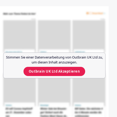
Stimmen Sie einer Datenverarbeitung von
Outbrain UK Ltd
zu,
um diesen Inhalt anzuzeigen.
Outbrain UK Ltd
Akzeptieren