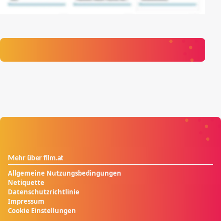
Mehr über film.at
Allgemeine Nutzungsbedingungen
Netiquette
Datenschutzrichtlinie
Impressum
Cookie Einstellungen