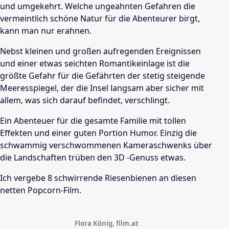
und umgekehrt. Welche ungeahnten Gefahren die
vermeintlich schöne Natur für die Abenteurer birgt,
kann man nur erahnen.
Nebst kleinen und großen aufregenden Ereignissen
und einer etwas seichten Romantikeinlage ist die
größte Gefahr für die Gefährten der stetig steigende
Meeresspiegel, der die Insel langsam aber sicher mit
allem, was sich darauf befindet, verschlingt.
Ein Abenteuer für die gesamte Familie mit tollen
Effekten und einer guten Portion Humor. Einzig die
schwammig verschwommenen Kameraschwenks über
die Landschaften trüben den 3D -Genuss etwas.
Ich vergebe 8 schwirrende Riesenbienen an diesen
netten Popcorn-Film.
Flora König, film.at