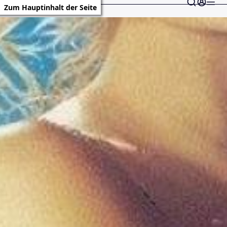
Zum Hauptinhalt der Seite