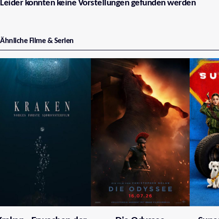
Leider konnten keine Vorstellungen gefunden werden
Ähnliche Filme & Serien