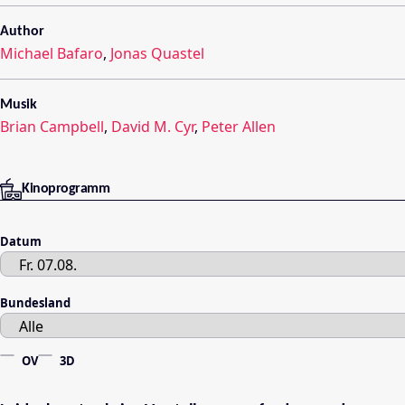
Author
Michael Bafaro
,
Jonas Quastel
Musik
Brian Campbell
,
David M. Cyr
,
Peter Allen
Kinoprogramm
Datum
Bundesland
OV
3D