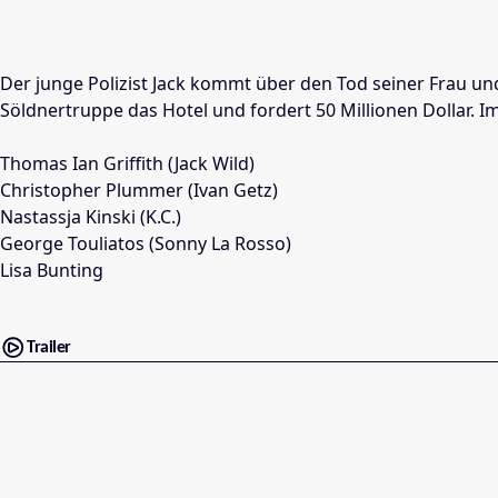
Der junge Polizist Jack kommt über den Tod seiner Frau und
Söldnertruppe das Hotel und fordert 50 Millionen Dollar.
Thomas Ian Griffith (Jack Wild)
Christopher Plummer (Ivan Getz)
Nastassja Kinski (K.C.)
George Touliatos (Sonny La Rosso)
Lisa Bunting
Trailer