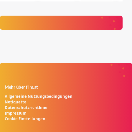
Mehr über film.at
Allgemeine Nutzungsbedingungen
Netiquette
Datenschutzrichtlinie
Impressum
Cookie Einstellungen