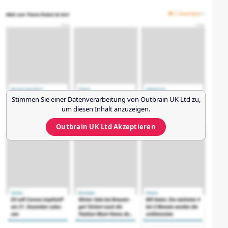
Stimmen Sie einer Datenverarbeitung von
Outbrain UK Ltd
zu,
um diesen Inhalt anzuzeigen.
Outbrain UK Ltd
Akzeptieren