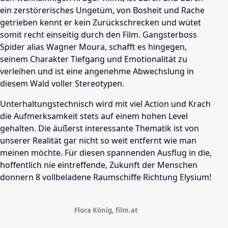
ein zerstörerisches Ungetüm, von Bosheit und Rache
getrieben kennt er kein Zurückschrecken und wütet
somit recht einseitig durch den Film. Gangsterboss
Spider alias
Wagner Moura
, schafft es hingegen,
seinem Charakter Tiefgang und Emotionalität zu
verleihen und ist eine angenehme Abwechslung in
diesem Wald voller Stereotypen.
Unterhaltungstechnisch wird mit viel Action und Krach
die Aufmerksamkeit stets auf einem hohen Level
gehalten. Die äußerst interessante Thematik ist von
unserer Realität gar nicht so weit entfernt wie man
meinen möchte. Für diesen spannenden Ausflug in die,
hoffentlich nie eintreffende, Zukunft der Menschen
donnern 8 vollbeladene Raumschiffe Richtung Elysium!
Flora König, film.at