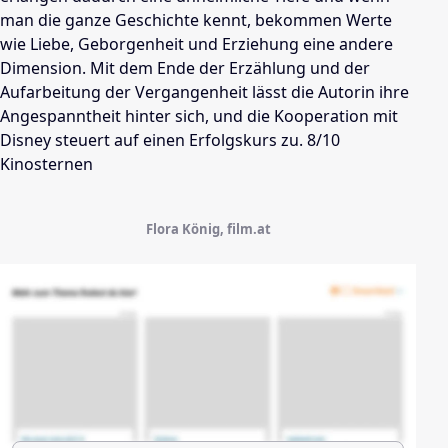
man die ganze Geschichte kennt, bekommen Werte
wie Liebe, Geborgenheit und Erziehung eine andere
Dimension. Mit dem Ende der Erzählung und der
Aufarbeitung der Vergangenheit lässt die Autorin ihre
Angespanntheit hinter sich, und die Kooperation mit
Disney
steuert auf einen Erfolgskurs zu. 8/10
Kinosternen
Flora König, film.at