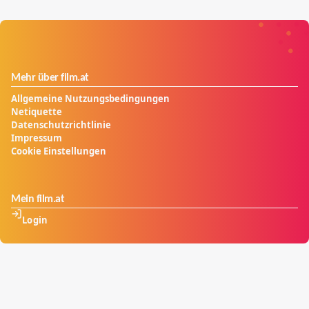
Mehr über film.at
Allgemeine Nutzungsbedingungen
Netiquette
Datenschutzrichtlinie
Impressum
Cookie Einstellungen
Mein film.at
Login