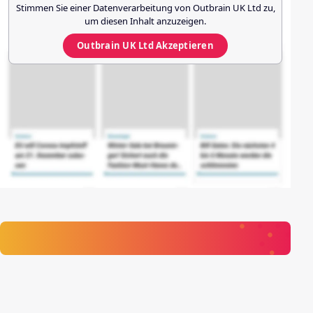
Stimmen Sie einer Datenverarbeitung von
Outbrain UK Ltd
zu,
um diesen Inhalt anzuzeigen.
Outbrain UK Ltd
Akzeptieren