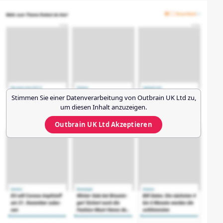
Stimmen Sie einer Datenverarbeitung von
Outbrain UK Ltd
zu,
um diesen Inhalt anzuzeigen.
Outbrain UK Ltd
Akzeptieren