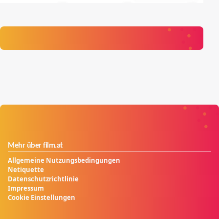
Mehr über film.at
Allgemeine Nutzungsbedingungen
Netiquette
Datenschutzrichtlinie
Impressum
Cookie Einstellungen