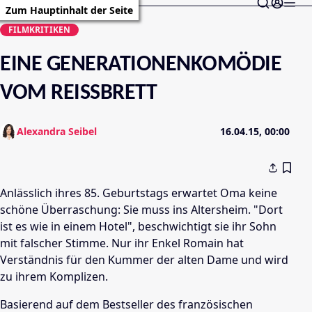
Zum Hauptinhalt der Seite
FILMKRITIKEN
EINE GENERATIONENKOMÖDIE
VOM REISSBRETT
Alexandra Seibel
16.04.15, 00:00
Anlässlich ihres 85. Geburtstags erwartet Oma keine
schöne Überraschung: Sie muss ins Altersheim. "Dort
ist es wie in einem Hotel", beschwichtigt sie ihr Sohn
mit falscher Stimme. Nur ihr Enkel Romain hat
Verständnis für den Kummer der alten Dame und wird
zu ihrem Komplizen.
Basierend auf dem Bestseller des französischen