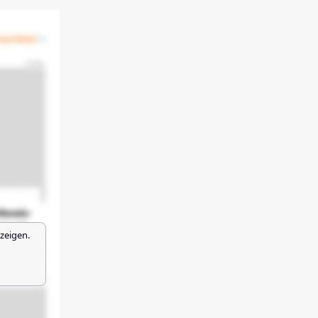
zeigen.