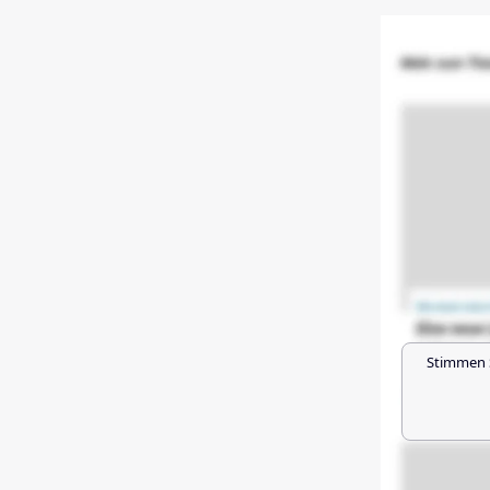
Stimmen 