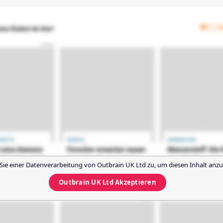
Sie einer Datenverarbeitung von
Outbrain UK Ltd
zu, um diesen Inhalt anzu
Outbrain UK Ltd
Akzeptieren