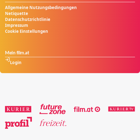
Allgemeine Nutzungsbedingungen
Netiquette
Datenschutzrichtlinie
Impressum
Cookie Einstellungen
Mein film.at
Login