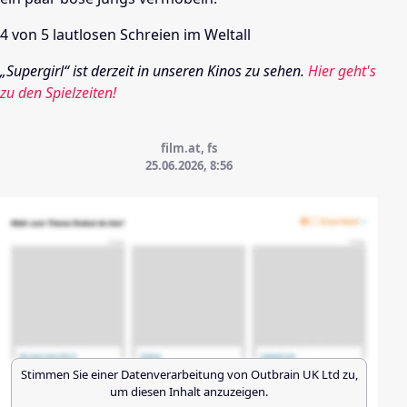
4 von 5 lautlosen Schreien im Weltall
„Supergirl“
ist derzeit in unseren Kinos zu sehen.
Hier geht's
zu den Spielzeiten!
film.at, fs
25.06.2026, 8:56
Stimmen Sie einer Datenverarbeitung von
Outbrain UK Ltd
zu,
um diesen Inhalt anzuzeigen.