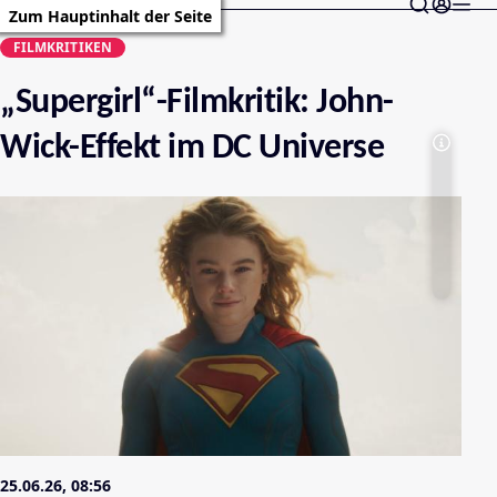
Zum Hauptinhalt der Seite
FILMKRITIKEN
„Supergirl“-Filmkritik: John-
Wick-Effekt im DC Universe
25.06.26, 08:56