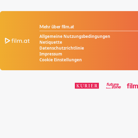
Mehr über film.at
Allgemeine Nutzungsbedingungen
Netiquette
Datenschutzrichtlinie
Impressum
Cookie Einstellungen