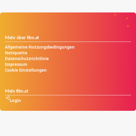
Mehr über film.at
Allgemeine Nutzungsbedingungen
Netiquette
Datenschutzrichtlinie
Impressum
Cookie Einstellungen
Mein film.at
Login