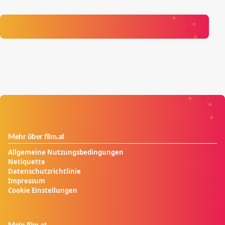
Mehr über film.at
Allgemeine Nutzungsbedingungen
Netiquette
Datenschutzrichtlinie
Impressum
Cookie Einstellungen