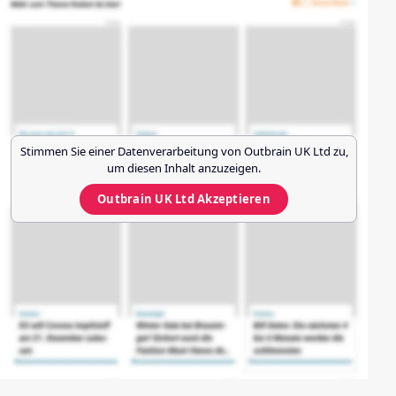
Stimmen Sie einer Datenverarbeitung von
Outbrain UK Ltd
zu,
um diesen Inhalt anzuzeigen.
Outbrain UK Ltd
Akzeptieren