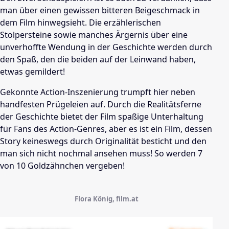
man über einen gewissen bitteren Beigeschmack in
dem Film hinwegsieht. Die erzählerischen
Stolpersteine sowie manches Ärgernis über eine
unverhoffte Wendung in der Geschichte werden durch
den Spaß, den die beiden auf der Leinwand haben,
etwas gemildert!
Gekonnte Action-Inszenierung trumpft hier neben
handfesten Prügeleien auf. Durch die Realitätsferne
der Geschichte bietet der Film spaßige Unterhaltung
für Fans des Action-Genres, aber es ist ein Film, dessen
Story keineswegs durch Originalität besticht und den
man sich nicht nochmal ansehen muss! So werden 7
von 10 Goldzähnchen vergeben!
Flora König, film.at