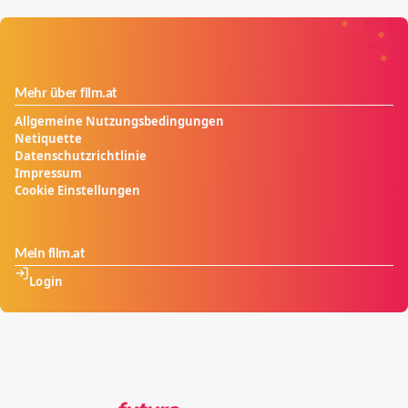
Mehr über film.at
Allgemeine Nutzungsbedingungen
Netiquette
Datenschutzrichtlinie
Impressum
Cookie Einstellungen
Mein film.at
Login