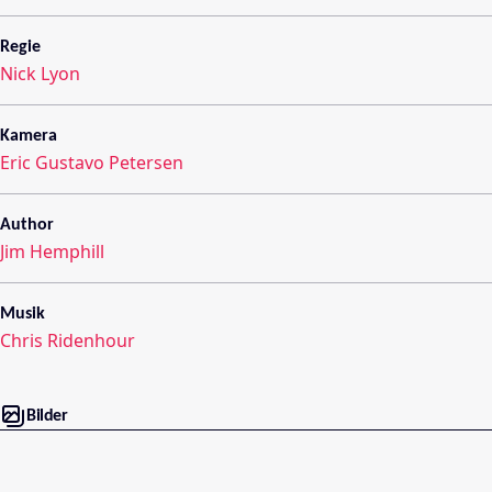
Regie
Nick Lyon
Kamera
Eric Gustavo Petersen
Author
Jim Hemphill
Musik
Chris Ridenhour
Bilder