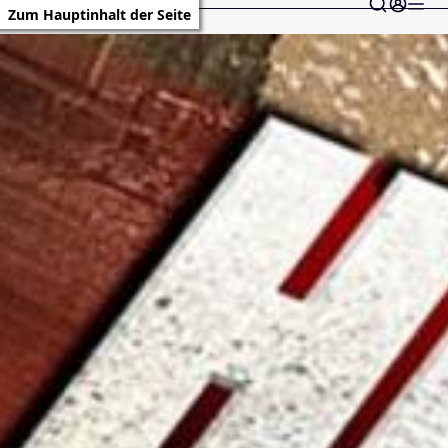
Zum Hauptinhalt der Seite