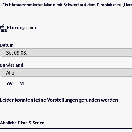
Ein blutverschmierter Mann mit Schwert auf dem Filmplakat zu „Herc
Kinoprogramm
Datum
Bundesland
OV
3D
Leider konnten keine Vorstellungen gefunden werden
Ähnliche Filme & Serien