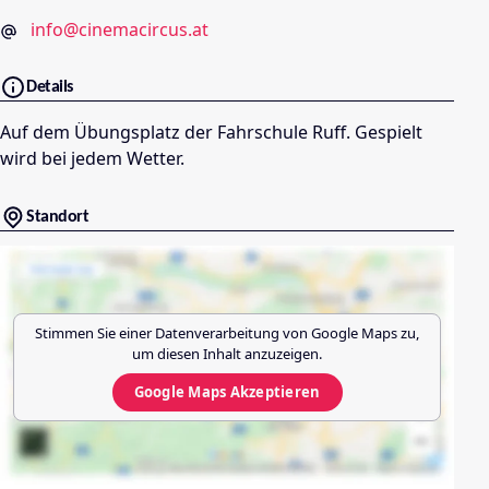
info@cinemacircus.at
Details
Auf dem Übungsplatz der Fahrschule Ruff. Gespielt
wird bei jedem Wetter.
Standort
Stimmen Sie einer Datenverarbeitung von
Google Maps
zu,
um diesen Inhalt anzuzeigen.
Google Maps
Akzeptieren