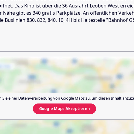
ffnet. Das Kino ist über die S6 Ausfahrt Leoben West erreic
 Nähe gibt es 340 gratis Parkplätze. An öffentlichen Verke
ie Buslinien 830, 832, 840, 10, 4H bis Haltestelle "Bahnhof G
 Sie einer Datenverarbeitung von
Google Maps
zu, um diesen Inhalt anzuz
Google Maps
Akzeptieren