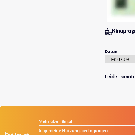
Kinopro
Datum
Leider konnt
Mehr über film.at
Allgemeine Nutzungsbedingungen