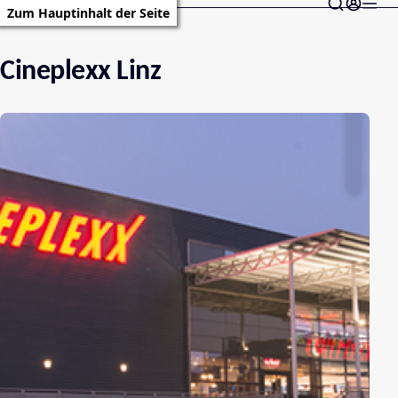
Zum Hauptinhalt der Seite
Cineplexx Linz