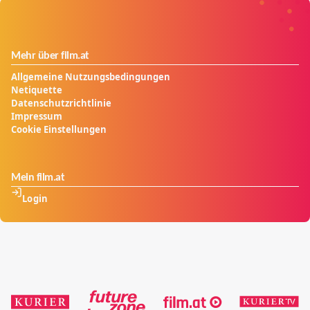
Mehr über film.at
Allgemeine Nutzungsbedingungen
Netiquette
Datenschutzrichtlinie
Impressum
Cookie Einstellungen
Mein film.at
Login