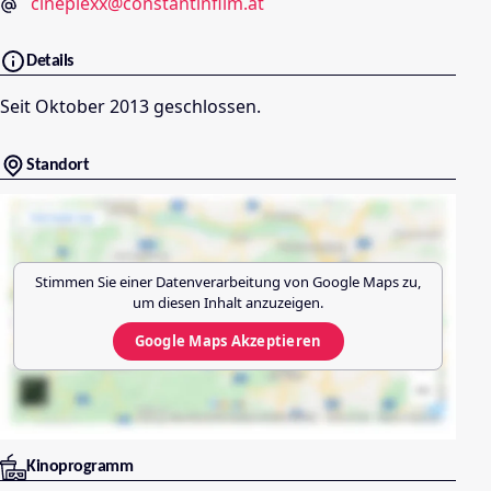
cineplexx@constantinfilm.at
Details
Seit Oktober 2013 geschlossen.
Standort
Stimmen Sie einer Datenverarbeitung von
Google Maps
zu,
um diesen Inhalt anzuzeigen.
Google Maps
Akzeptieren
Kinoprogramm