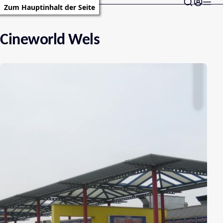
Zum Hauptinhalt der Seite
Cineworld Wels