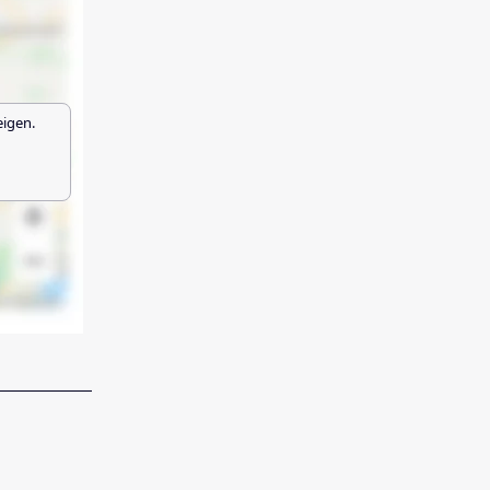
eigen.