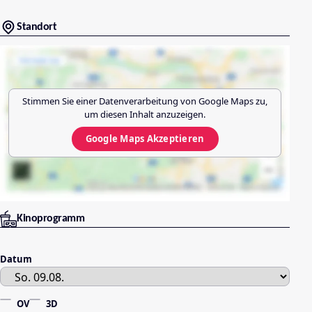
Standort
Stimmen Sie einer Datenverarbeitung von
Google Maps
zu,
um diesen Inhalt anzuzeigen.
Google Maps
Akzeptieren
Kinoprogramm
Datum
OV
3D