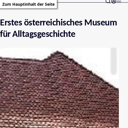
Zum Hauptinhalt der Seite
Erstes österreichisches Museum
für Alltagsgeschichte