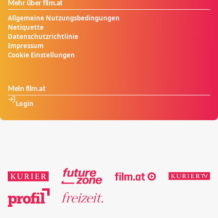
Mehr über film.at
Allgemeine Nutzungsbedingungen
Netiquette
Datenschutzrichtlinie
Impressum
Cookie Einstellungen
Mein film.at
Login