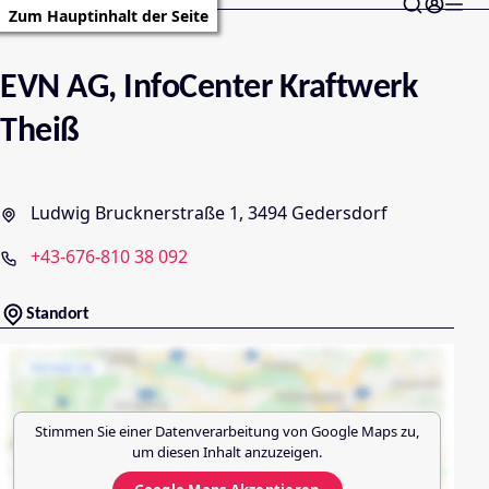
Zum Hauptinhalt der Seite
EVN AG, InfoCenter Kraftwerk
Theiß
Ludwig Brucknerstraße 1, 3494 Gedersdorf
+43-676-810 38 092
Standort
Stimmen Sie einer Datenverarbeitung von
Google Maps
zu,
um diesen Inhalt anzuzeigen.