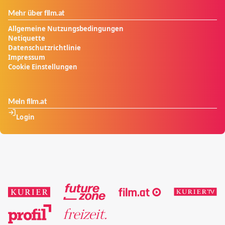
Mehr über film.at
Allgemeine Nutzungsbedingungen
Netiquette
Datenschutzrichtlinie
Impressum
Cookie Einstellungen
Mein film.at
Login