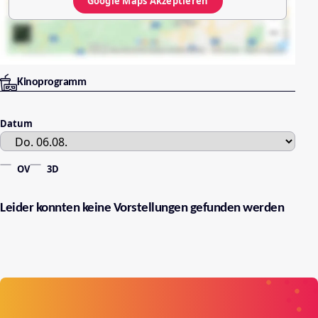
Google Maps
Akzeptieren
Kinoprogramm
Datum
OV
3D
Leider konnten keine Vorstellungen gefunden werden