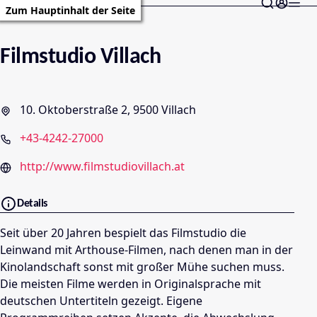
Zum Hauptinhalt der Seite
Filmstudio Villach
10. Oktoberstraße 2, 9500 Villach
+43-4242-27000
http://www.filmstudiovillach.at
Details
Seit über 20 Jahren bespielt das Filmstudio die
Leinwand mit Arthouse-Filmen, nach denen man in der
Kinolandschaft sonst mit großer Mühe suchen muss.
Die meisten Filme werden in Originalsprache mit
deutschen Untertiteln gezeigt. Eigene