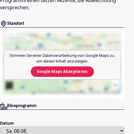
Programmreihen setzen Akzente, die Abwechslung
versprechen.
Standort
Stimmen Sie einer Datenverarbeitung von
Google Maps
zu,
um diesen Inhalt anzuzeigen.
Google Maps
Akzeptieren
Kinoprogramm
Datum