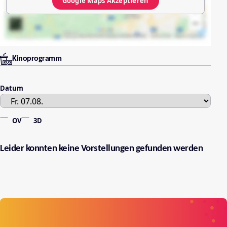
Google Maps
Akzeptieren
Kinoprogramm
Datum
OV
3D
Leider konnten keine Vorstellungen gefunden werden