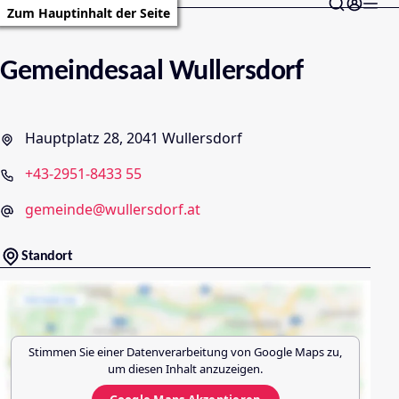
Zum Hauptinhalt der Seite
Gemeindesaal Wullersdorf
Hauptplatz 28, 2041 Wullersdorf
+43-2951-8433 55
gemeinde@wullersdorf.at
Standort
Stimmen Sie einer Datenverarbeitung von
Google Maps
zu,
um diesen Inhalt anzuzeigen.