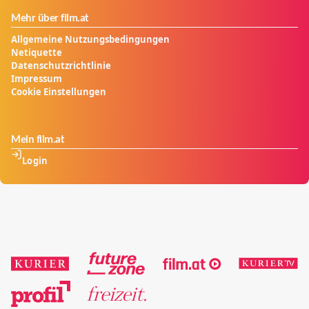
Mehr über film.at
Allgemeine Nutzungsbedingungen
Netiquette
Datenschutzrichtlinie
Impressum
Cookie Einstellungen
Mein film.at
Login