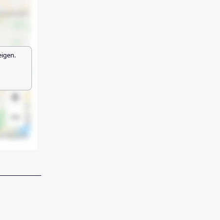
eigen.