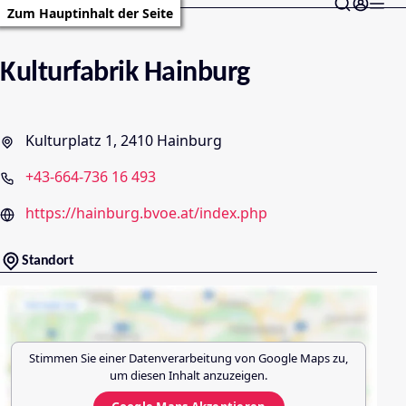
Zum Hauptinhalt der Seite
Kulturfabrik Hainburg
Kulturplatz 1, 2410 Hainburg
+43-664-736 16 493
https://hainburg.bvoe.at/index.php
Standort
Stimmen Sie einer Datenverarbeitung von
Google Maps
zu,
um diesen Inhalt anzuzeigen.