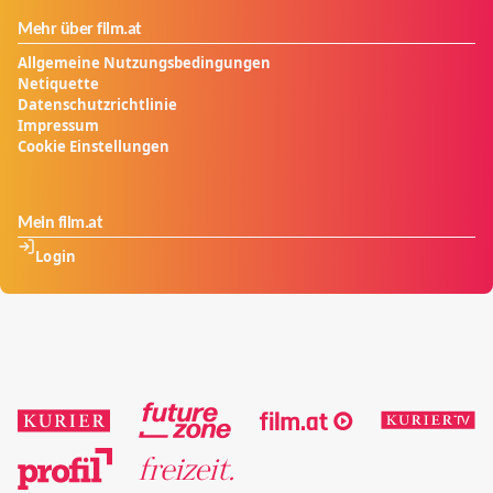
Mehr über film.at
Allgemeine Nutzungsbedingungen
Netiquette
Datenschutzrichtlinie
Impressum
Cookie Einstellungen
Mein film.at
Login