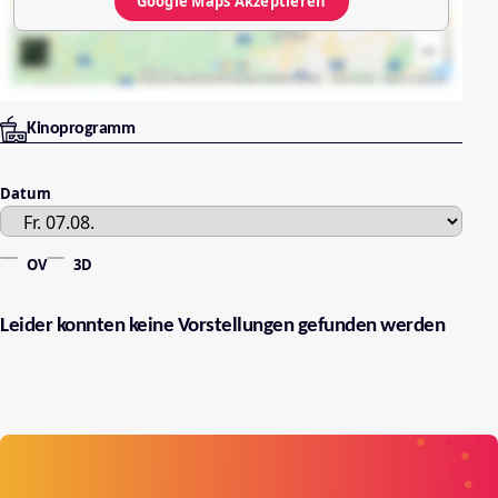
Google Maps
Akzeptieren
Kinoprogramm
Datum
OV
3D
Leider konnten keine Vorstellungen gefunden werden