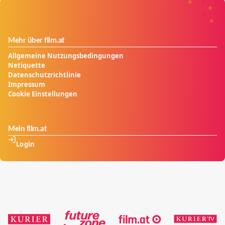
Mehr über film.at
Allgemeine Nutzungsbedingungen
Netiquette
Datenschutzrichtlinie
Impressum
Cookie Einstellungen
Mein film.at
Login