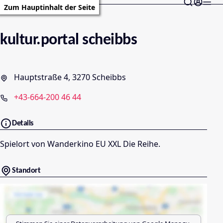
Zum Hauptinhalt der Seite
kultur.portal scheibbs
Hauptstraße 4, 3270 Scheibbs
+43-664-200 46 44
Details
Spielort von Wanderkino EU XXL Die Reihe.
Standort