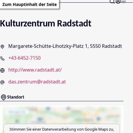
Zum Hauptinhalt der Seite
Kulturzentrum Radstadt
Margarete-Schütte-Lihotzky-Platz 1, 5550 Radstadt
+43-6452-7150
http://www.radstadt.at/
das.zentrum@radstadt.at
Standort
Stimmen Sie einer Datenverarbeitung von
Google Maps
zu,