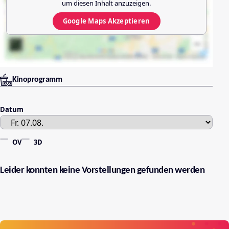
um diesen Inhalt anzuzeigen.
Google Maps
Akzeptieren
Kinoprogramm
Datum
OV
3D
Leider konnten keine Vorstellungen gefunden werden