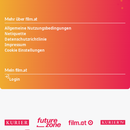
Mehr über film.at
Allgemeine Nutzungsbedingungen
Netiquette
Datenschutzrichtlinie
Impressum
Cookie Einstellungen
Mein film.at
Login