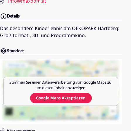
info@maxoom.at
Details
Das besondere Kinoerlebnis am OEKOPARK Hartberg:
Groß-format-, 3D- und Programmkino.
Standort
Stimmen Sie einer Datenverarbeitung von
Google Maps
zu,
um diesen Inhalt anzuzeigen.
Google Maps
Akzeptieren