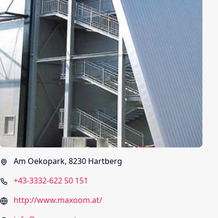
Am Oekopark, 8230 Hartberg
+43-3332-622 50 151
http://www.maxoom.at/