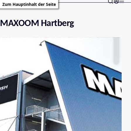
Zum Hauptinhalt der Seite
MAXOOM Hartberg