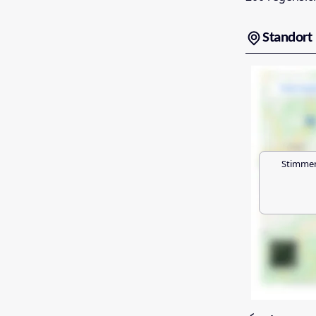
Standort
Stimmen