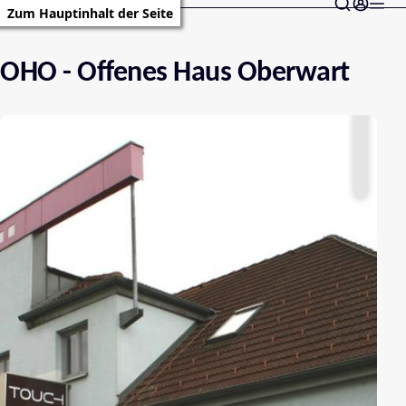
Zum Hauptinhalt der Seite
OHO - Offenes Haus Oberwart