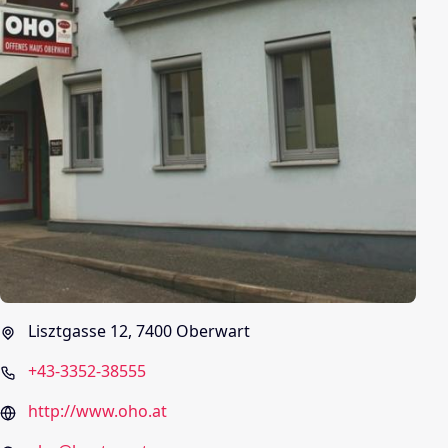
Lisztgasse 12, 7400 Oberwart
+43-3352-38555
http://www.oho.at