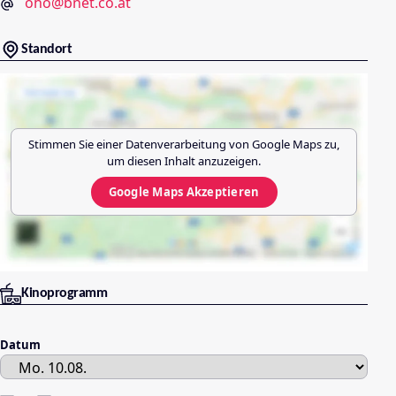
oho@bnet.co.at
Standort
Stimmen Sie einer Datenverarbeitung von
Google Maps
zu,
um diesen Inhalt anzuzeigen.
Google Maps
Akzeptieren
Kinoprogramm
Datum