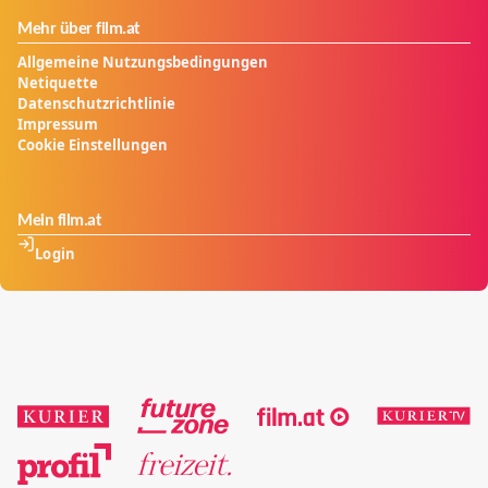
Mehr über film.at
Allgemeine Nutzungsbedingungen
Netiquette
Datenschutzrichtlinie
Impressum
Cookie Einstellungen
Mein film.at
Login