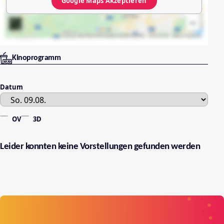
Google Maps
Akzeptieren
Kinoprogramm
Datum
OV
3D
Leider konnten keine Vorstellungen gefunden werden