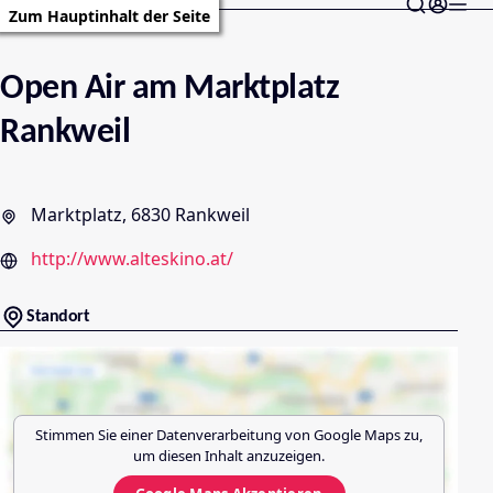
Zum Hauptinhalt der Seite
Open Air am Marktplatz
Rankweil
Marktplatz, 6830 Rankweil
http://www.alteskino.at/
Standort
Stimmen Sie einer Datenverarbeitung von
Google Maps
zu,
um diesen Inhalt anzuzeigen.