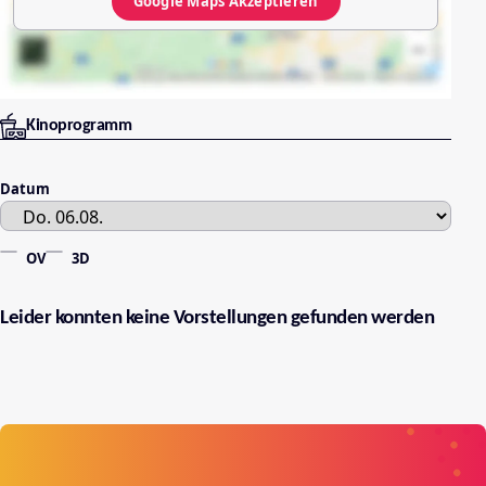
Google Maps
Akzeptieren
Kinoprogramm
Datum
OV
3D
Leider konnten keine Vorstellungen gefunden werden