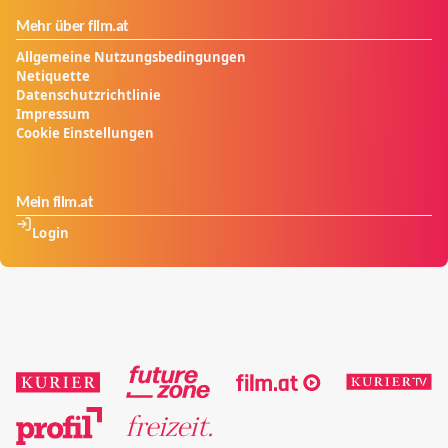
Mehr über film.at
Allgemeine Nutzungsbedingungen
Netiquette
Datenschutzrichtlinie
Impressum
Cookie Einstellungen
Mein film.at
Login