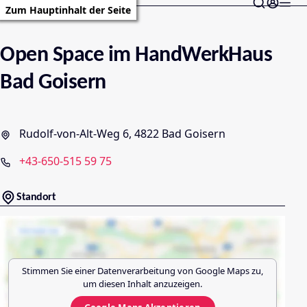
Zum Hauptinhalt der Seite
Open Space im HandWerkHaus
Bad Goisern
Rudolf-von-Alt-Weg 6, 4822 Bad Goisern
+43-650-515 59 75
Standort
Stimmen Sie einer Datenverarbeitung von
Google Maps
zu,
um diesen Inhalt anzuzeigen.