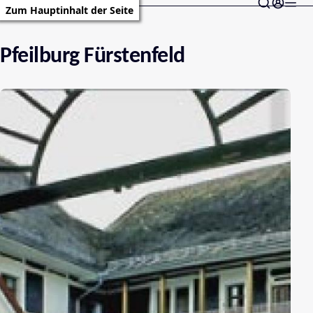
Zum Hauptinhalt der Seite
Pfeilburg Fürstenfeld