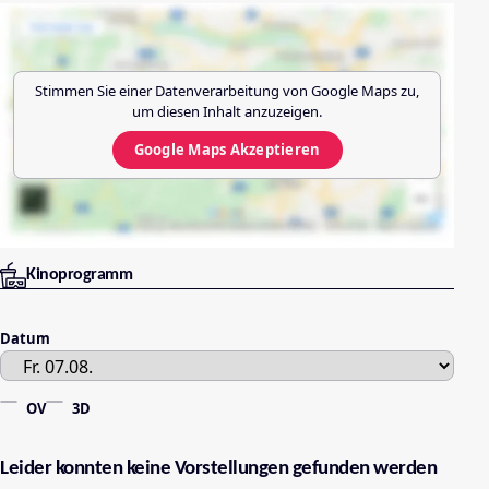
Stimmen Sie einer Datenverarbeitung von
Google Maps
zu,
um diesen Inhalt anzuzeigen.
Google Maps
Akzeptieren
Kinoprogramm
Datum
OV
3D
Leider konnten keine Vorstellungen gefunden werden