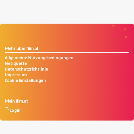
Mehr über film.at
Allgemeine Nutzungsbedingungen
Netiquette
Datenschutzrichtlinie
Impressum
Cookie Einstellungen
Mein film.at
Login