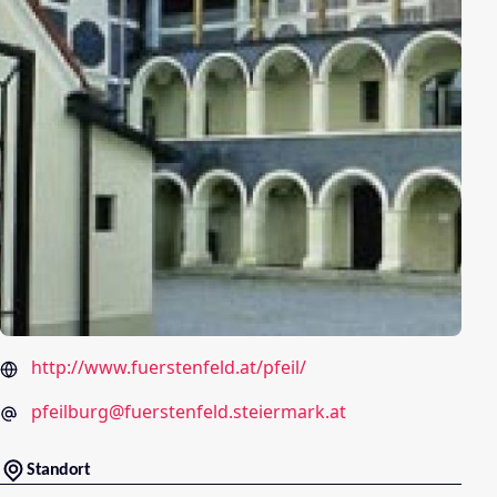
http://www.fuerstenfeld.at/pfeil/
pfeilburg@fuerstenfeld.steiermark.at
Standort