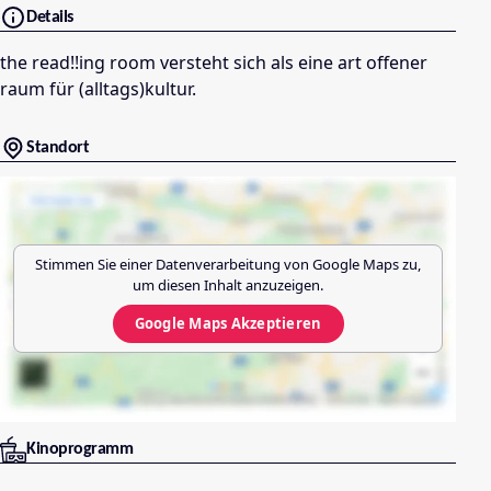
Details
the read!!ing room versteht sich als eine art offener
raum für (alltags)kultur.
Standort
Stimmen Sie einer Datenverarbeitung von
Google Maps
zu,
um diesen Inhalt anzuzeigen.
Google Maps
Akzeptieren
Kinoprogramm