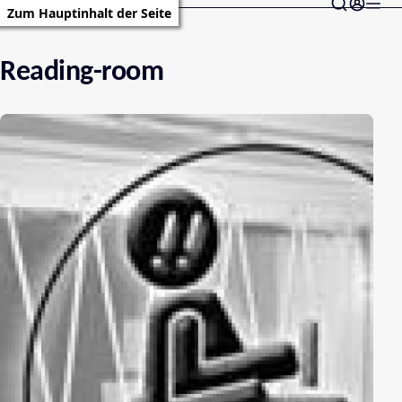
Zum Hauptinhalt der Seite
Reading-room