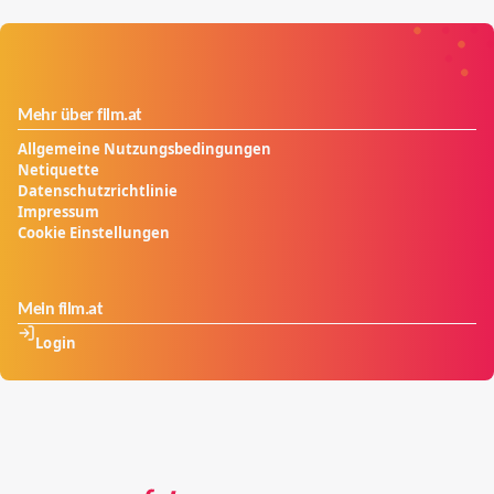
Mehr über film.at
Allgemeine Nutzungsbedingungen
Netiquette
Datenschutzrichtlinie
Impressum
Cookie Einstellungen
Mein film.at
Login