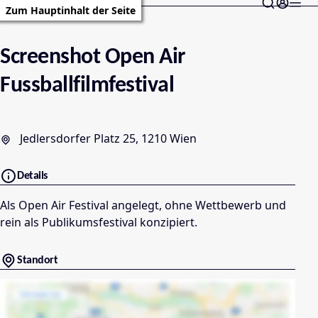
Zum Hauptinhalt der Seite
Screenshot Open Air
Fussballfilmfestival
Jedlersdorfer Platz 25, 1210 Wien
Details
Als Open Air Festival angelegt, ohne Wettbewerb und
rein als Publikumsfestival konzipiert.
Standort