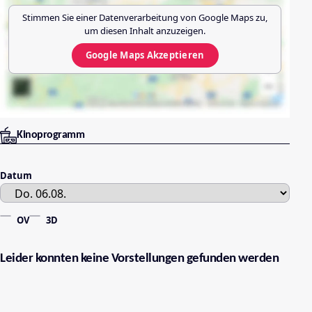
Stimmen Sie einer Datenverarbeitung von
Google Maps
zu,
um diesen Inhalt anzuzeigen.
Google Maps
Akzeptieren
Kinoprogramm
Datum
OV
3D
Leider konnten keine Vorstellungen gefunden werden