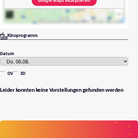
Google Maps
Akzeptieren
Kinoprogramm
Datum
OV
3D
Leider konnten keine Vorstellungen gefunden werden