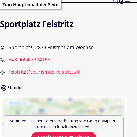
Zum Hauptinhalt der Seite
Sportplatz Feistritz
Sportplatz, 2873 Feistritz am Wechsel
+43-0664-7274166
feistritz@tourismus-feistritz.at
Standort
Stimmen Sie einer Datenverarbeitung von
Google Maps
zu,
um diesen Inhalt anzuzeigen.