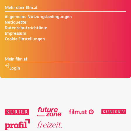
Mehr über film.at
Allgemeine Nutzungsbedingungen
Netiquette
Datenschutzrichtlinie
Impressum
Cookie Einstellungen
Mein film.at
Login