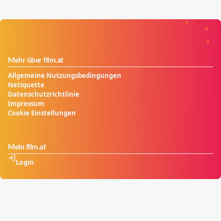
Mehr über film.at
Allgemeine Nutzungsbedingungen
Netiquette
Datenschutzrichtlinie
Impressum
Cookie Einstellungen
Mein film.at
Login