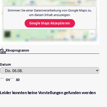
Stimmen Sie einer Datenverarbeitung von
Google Maps
zu,
um diesen Inhalt anzuzeigen.
Google Maps
Akzeptieren
Kinoprogramm
Datum
OV
3D
Leider konnten keine Vorstellungen gefunden werden