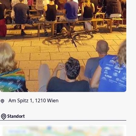
Am Spitz 1, 1210 Wien
Standort