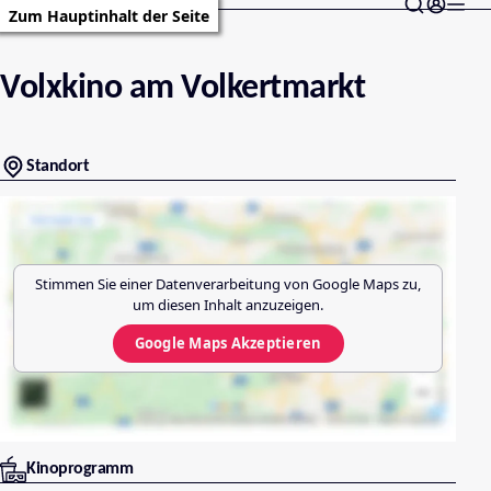
Zum Hauptinhalt der Seite
Volxkino am Volkertmarkt
Standort
Stimmen Sie einer Datenverarbeitung von
Google Maps
zu,
um diesen Inhalt anzuzeigen.
Google Maps
Akzeptieren
Kinoprogramm