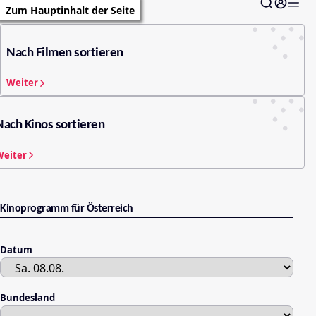
Zum Hauptinhalt der Seite
Nach Filmen sortieren
Weiter
Nach Kinos sortieren
Weiter
Kinoprogramm für Österreich
Datum
Bundesland