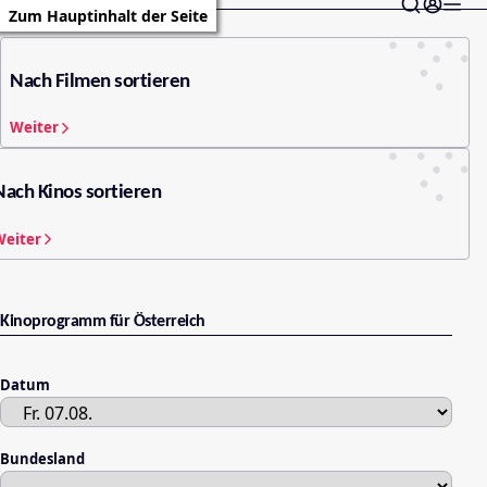
Zum Hauptinhalt der Seite
Nach Filmen sortieren
Weiter
Nach Kinos sortieren
Weiter
Kinoprogramm für Österreich
Datum
Bundesland